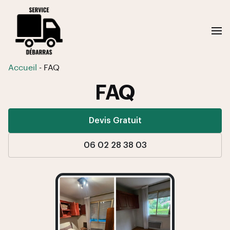
Accueil
-
FAQ
FAQ
Devis Gratuit
06 02 28 38 03