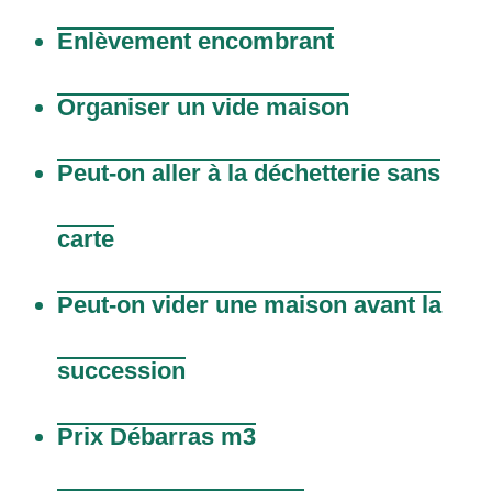
Enlèvement encombrant
Organiser un vide maison
Peut-on aller à la déchetterie sans
carte
Peut-on vider une maison avant la
succession
Prix Débarras m3