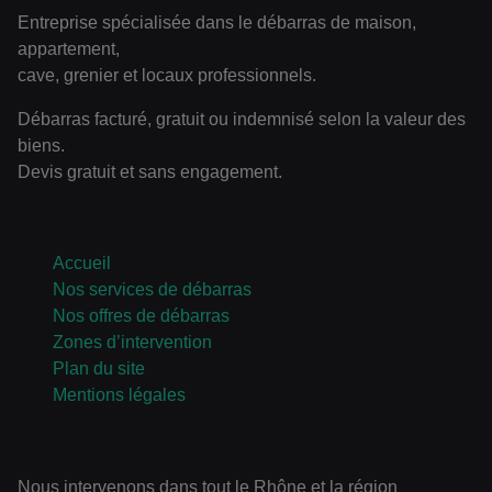
Entreprise spécialisée dans le débarras de maison,
appartement,
cave, grenier et locaux professionnels.
Débarras facturé, gratuit ou indemnisé selon la valeur des
biens.
Devis gratuit et sans engagement.
Navigation
Accueil
Nos services de débarras
Nos offres de débarras
Zones d’intervention
Plan du site
Mentions légales
Zones d’intervention
Nous intervenons dans tout le Rhône et la région