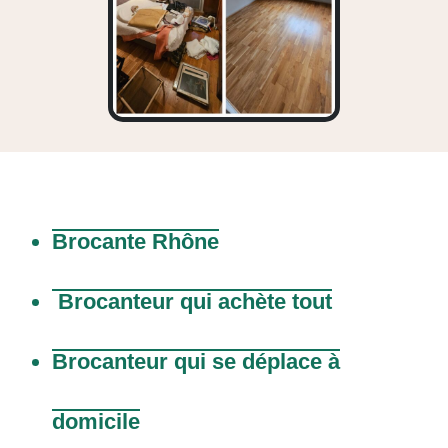
Brocante Rhône
Brocanteur qui achète tout
Brocanteur qui se déplace à
domicile