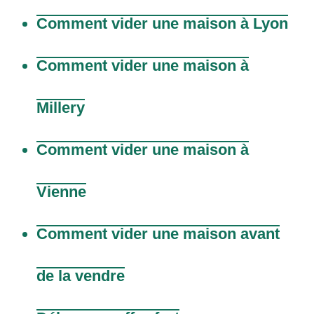
Comment vider une maison à Lyon
Comment vider une maison à
Millery
Comment vider une maison à
Vienne
Comment vider une maison avant
de la vendre