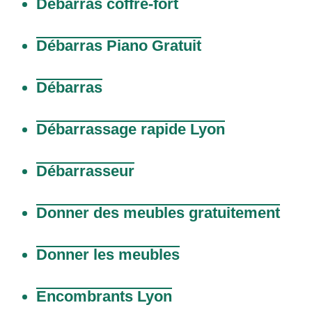
Débarras coffre-fort
Débarras Piano Gratuit
Débarras
Débarrassage rapide Lyon
Débarrasseur
Donner des meubles gratuitement
Donner les meubles
Encombrants Lyon