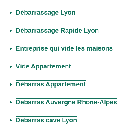
Débarrassage Lyon
Débarrassage Rapide Lyon
Entreprise qui vide les maisons
Vide Appartement
Débarras Appartement
Débarras Auvergne Rhône-Alpes
Débarras cave Lyon