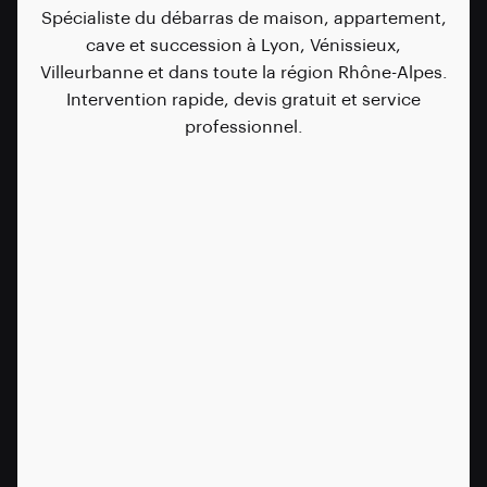
Spécialiste du débarras de maison, appartement,
cave et succession à Lyon, Vénissieux,
Villeurbanne et dans toute la région Rhône-Alpes.
Intervention rapide, devis gratuit et service
professionnel.