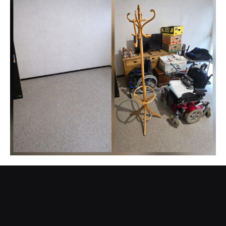
Service de débarras Rhône-Alpes