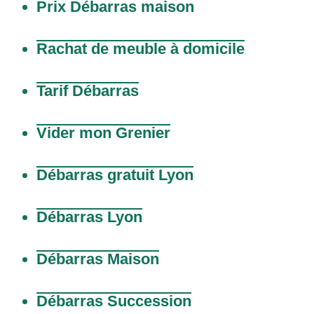
Prix Débarras maison
Rachat de meuble à domicile
Tarif Débarras
Vider mon Grenier
Débarras gratuit Lyon
Débarras Lyon
Débarras Maison
Débarras Succession