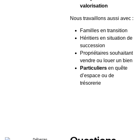
valorisation
Nous travaillons aussi avec :
Familles en transition
Héritiers en situation de
succession
Propriétaires souhaitant
vendre ou louer un bien
Particuliers
en quête
d’espace ou de
trésorerie