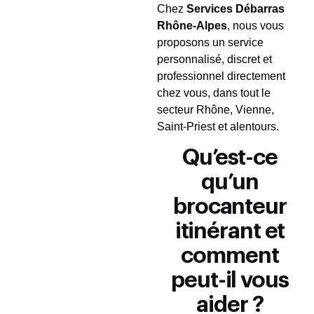
Chez
Services Débarras
Rhône-Alpes
, nous vous
proposons un service
personnalisé, discret et
professionnel directement
chez vous, dans tout le
secteur Rhône, Vienne,
Saint-Priest et alentours.
Qu’est-ce
qu’un
brocanteur
itinérant et
comment
peut-il vous
aider ?