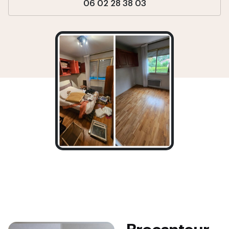
06 02 28 38 03