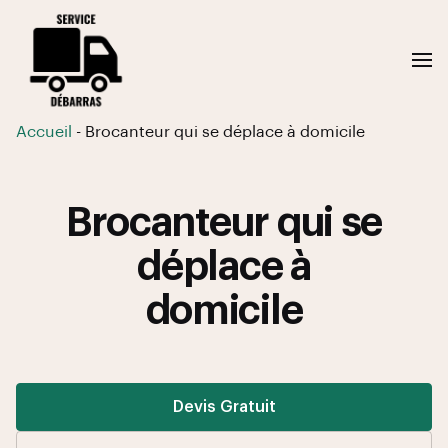
Accueil
-
Brocanteur qui se déplace à domicile
Brocanteur qui se
déplace à
domicile
Devis Gratuit