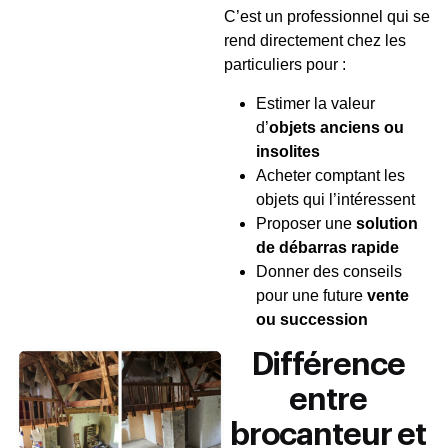
C’est un professionnel qui se
rend directement chez les
particuliers pour :
Estimer la valeur
d’
objets anciens ou
insolites
Acheter comptant les
objets qui l’intéressent
Proposer une
solution
de débarras rapide
Donner des conseils
pour une future
vente
ou succession
Différence
entre
brocanteur et