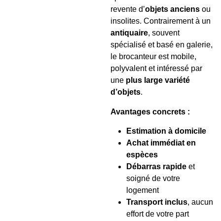
revente d’
objets anciens
ou
insolites. Contrairement à un
antiquaire
, souvent
spécialisé et basé en galerie,
le brocanteur est mobile,
polyvalent et intéressé par
une
plus large variété
d’objets
.
Avantages concrets :
Estimation à domicile
Achat immédiat en
espèces
Débarras rapide
et
soigné de votre
logement
Transport inclus
, aucun
effort de votre part