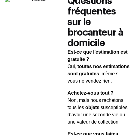
Questions
fréquentes
sur le
brocanteur à
domicile
Est-ce que l’estimation est
gratuite ?
Oui,
toutes nos estimations
sont gratuites
, même si
vous ne vendez rien.
Achetez-vous tout ?
Non, mais nous rachetons
tous les
objets
susceptibles
d’avoir une seconde vie ou
une valeur de collection.
Est-ce que vous faites