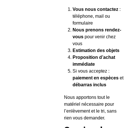
Vous nous contactez
:
téléphone, mail ou
formulaire
Nous prenons rendez-
vous
pour venir chez
vous
Estimation des objets
Proposition d’achat
immédiate
Si vous acceptez :
paiement en espèces
et
débarras inclus
Nous apportons tout le
matériel nécessaire pour
l’enlèvement et le tri, sans
rien vous demander.