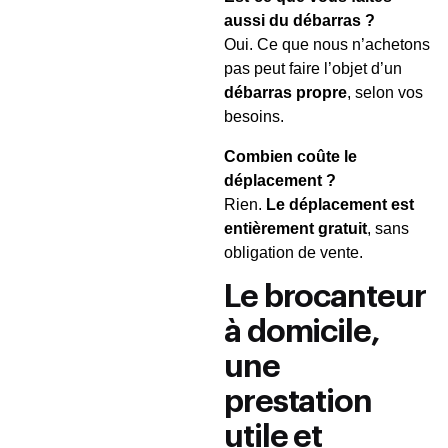
aussi du débarras ?
Oui. Ce que nous n’achetons
pas peut faire l’objet d’un
débarras propre
, selon vos
besoins.
Combien coûte le
déplacement ?
Rien.
Le déplacement est
entièrement gratuit
, sans
obligation de vente.
Le brocanteur
à domicile,
une
prestation
utile et