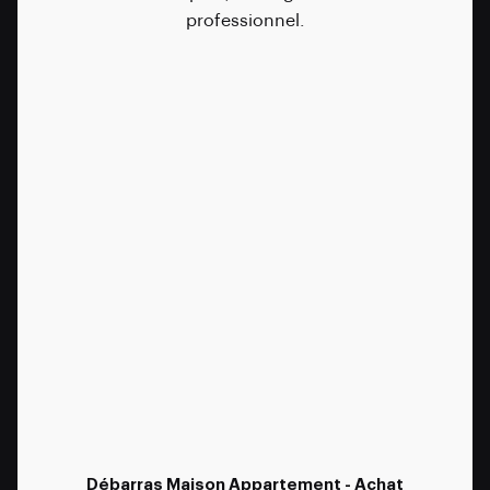
professionnel.
Débarras Maison Appartement - Achat