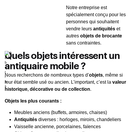
Notre entreprise est
spécialement conçu pour les
personnes qui souhaitent
vendre leurs
antiquités
et
autres
objets de brocante
sans contraintes.
Quels objets intéressent un
antiquaire mobile ?
Nous recherchons de nombreux types d’
objets
, même si
leur état semble usé ou ancien. L’important, c’est la
valeur
historique, décorative ou de collection
.
Objets les plus courants :
Meubles anciens (buffets, armoires, chaises)
Antiquités
diverses : horloges, miroirs, chandeliers
Vaisselle ancienne, porcelaines, faïences