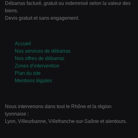
Débarras facturé, gratuit ou indemnisé selon la valeur des
biens.
Devis gratuit et sans engagement.
Navigation
Accueil
Nos services de débarras
Nos offres de débarras
Zones d’intervention
Plan du site
Mentions légales
Zones d’intervention
Nous intervenons dans tout le Rhône et la région
lyonnaise :
Lyon, Villeurbanne, Villefranche-sur-Saône et alentours.