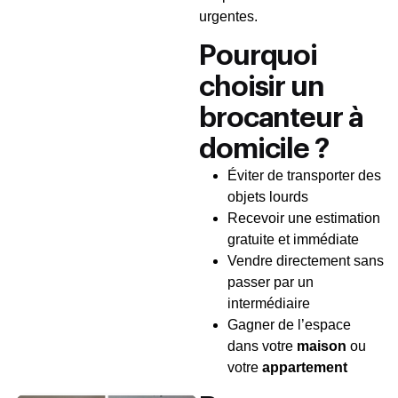
urgentes.
Pourquoi
choisir un
brocanteur à
domicile ?
Éviter de transporter des
objets lourds
Recevoir une estimation
gratuite et immédiate
Vendre directement sans
passer par un
intermédiaire
Gagner de l’espace
dans votre
maison
ou
votre
appartement