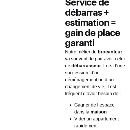
Service de
débarras +
estimation =
gain de place
garanti
Notre métier de
brocanteur
va souvent de pair avec celui
de
débarrasseur
. Lors d’une
succession, d’un
déménagement ou d’un
changement de vie, il est
fréquent d’avoir besoin de :
Gagner de l’espace
dans la
maison
Vider un appartement
rapidement