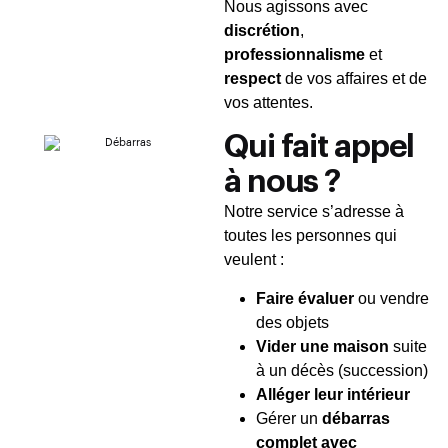
Nous agissons avec
discrétion
,
professionnalisme
et
respect
de vos affaires et de
vos attentes.
Qui fait appel
à nous ?
Notre service s’adresse à
toutes les personnes qui
veulent :
Faire évaluer
ou vendre
des objets
Vider une maison
suite
à un décès (succession)
Alléger leur intérieur
Gérer un
débarras
complet avec