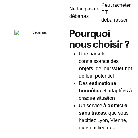
Peut racheter
Ne fait pas de
ET
débarras
débarrasser
Pourquoi
nous choisir ?
Une parfaite
connaissance des
objets
, de leur
valeur
et
de leur potentiel
Des
estimations
honnêtes
et adaptées à
chaque situation
Un service
à domicile
sans tracas
, que vous
habitiez Lyon, Vienne,
ou en milieu rural