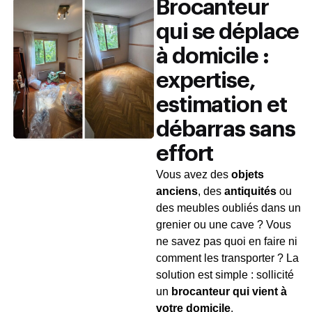
Brocanteur
qui se déplace
à domicile :
expertise,
estimation et
débarras sans
effort
Vous avez des
objets
anciens
, des
antiquités
ou
des meubles oubliés dans un
grenier ou une cave ? Vous
ne savez pas quoi en faire ni
comment les transporter ? La
solution est simple : sollicité
un
brocanteur qui vient à
votre domicile
.