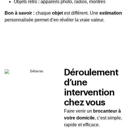
Objets rétro : appareils photo, radios, montres
Bon à savoir :
chaque
objet
est différent. Une
estimation
personnalisée permet d’en révéler la vraie valeur.
Déroulement
d’une
intervention
chez vous
Faire venir un
brocanteur à
votre domicile
, c’est simple,
rapide et efficace.