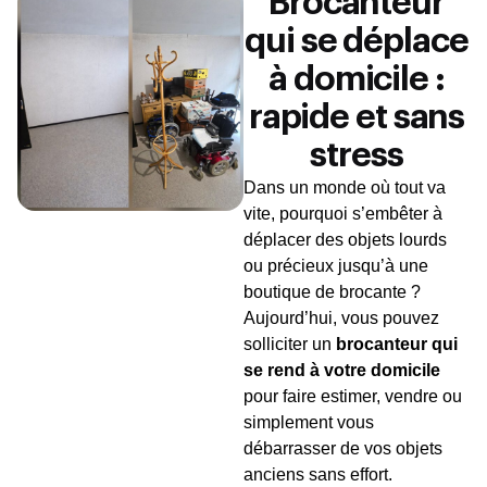
Brocanteur
qui se déplace
à domicile :
rapide et sans
stress
Dans un monde où tout va
vite, pourquoi s’embêter à
déplacer des objets lourds
ou précieux jusqu’à une
boutique de brocante ?
Aujourd’hui, vous pouvez
solliciter un
brocanteur qui
se rend à votre domicile
pour faire estimer, vendre ou
simplement vous
débarrasser de vos objets
anciens sans effort.