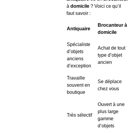
à
domicile
? Voici ce qu’il
faut savoir :
Brocanteur à
Antiquaire
domicile
Spécialiste
Achat de tout
d’objets
type d’objet
anciens
ancien
d’exception
Travaille
Se déplace
souvent en
chez vous
boutique
Ouvert à une
plus large
Très sélectif
gamme
d’objets