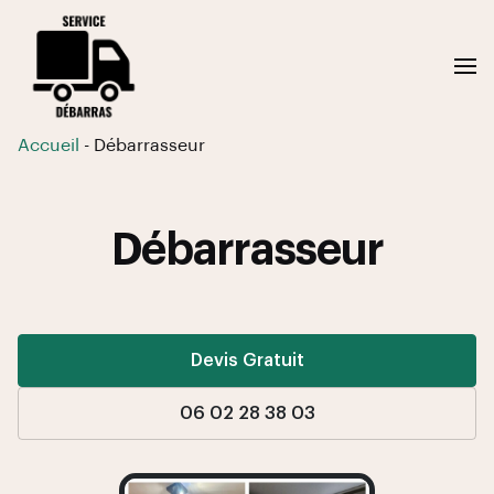
Accueil
-
Débarrasseur
Débarrasseur
Devis Gratuit
06 02 28 38 03