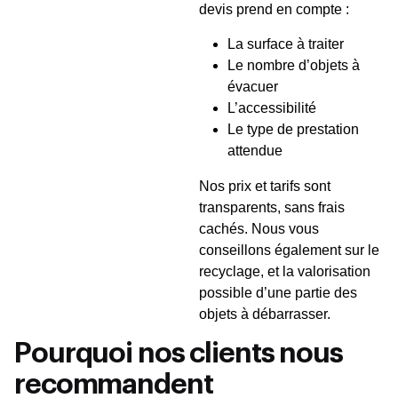
devis prend en compte :
La surface à traiter
Le nombre d’objets à
évacuer
L’accessibilité
Le type de prestation
attendue
Nos prix et tarifs sont
transparents, sans frais
cachés. Nous vous
conseillons également sur le
recyclage, et la valorisation
possible d’une partie des
objets à débarrasser.
Pourquoi nos clients nous
recommandent