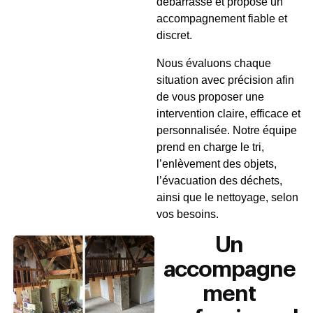
débarrasse et propose un
accompagnement fiable et
discret.
Nous évaluons chaque
situation avec précision afin
de vous proposer une
intervention claire, efficace et
personnalisée. Notre équipe
prend en charge le tri,
l’enlèvement des objets,
l’évacuation des déchets,
ainsi que le nettoyage, selon
vos besoins.
Un
accompagne
ment