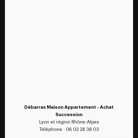
Débarras Maison Appartement - Achat
Succession
Lyon et région Rhône-Alpes
Téléphone : 06 02 28 38 03