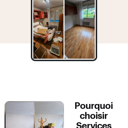
Pourquoi
choisir
Services