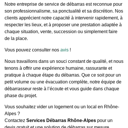
Notre entreprise de service de débarras est reconnue pour
son professionnalisme, sa ponctualité et sa discrétion. Nos
clients apprécient notre capacité à intervenir rapidement, à
respecter les lieux, et à proposer une prestation adaptée à
chaque situation, vente, succession ou simplement faire
de la place.
Vous pouvez consulter nos
avis
!
Nous travaillons dans un souci constant de qualité, et nous
tenons à offrir une expérience humaine, rassurante et
pratique à chaque étape du débarras. Que ce soit pour un
petit volume ou une évacuation complète, notre équipe de
débarrasseur reste à l’écoute et vous guide dans chaque
phase du projet.
Vous souhaitez vider un logement ou un local en Rhône-
Alpes ?
Contactez
Services Débarras Rhône-Alpes
pour un
devis gratuit et une solution de débarras sur mesure.