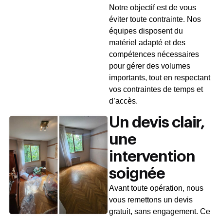
Notre objectif est de vous
éviter toute contrainte. Nos
équipes disposent du
matériel adapté et des
compétences nécessaires
pour gérer des volumes
importants, tout en respectant
vos contraintes de temps et
d’accès.
Un devis clair,
une
intervention
soignée
Avant toute opération, nous
vous remettons un devis
gratuit, sans engagement. Ce