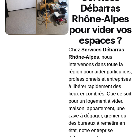
Débarras
Rhône-Alpes
pour vider vos
espaces ?
Chez
Services Débarras
Rhône-Alpes
, nous
intervenons dans toute la
région pour aider particuliers,
professionnels et entreprises
à libérer rapidement des
lieux encombrés. Que ce soit
pour un logement à vider,
maison, appartement, une
cave à dégager, grenier ou
des bureaux à remettre en
état, notre entreprise