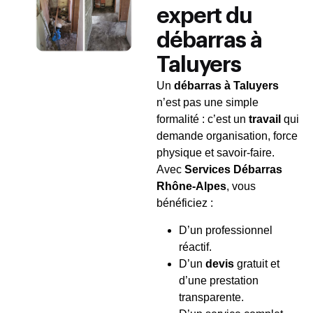
expert du
débarras à
Taluyers
Un
débarras à Taluyers
n’est pas une simple
formalité : c’est un
travail
qui
demande organisation, force
physique et savoir-faire.
Avec
Services Débarras
Rhône-Alpes
, vous
bénéficiez :
D’un professionnel
réactif.
D’un
devis
gratuit et
d’une prestation
transparente.