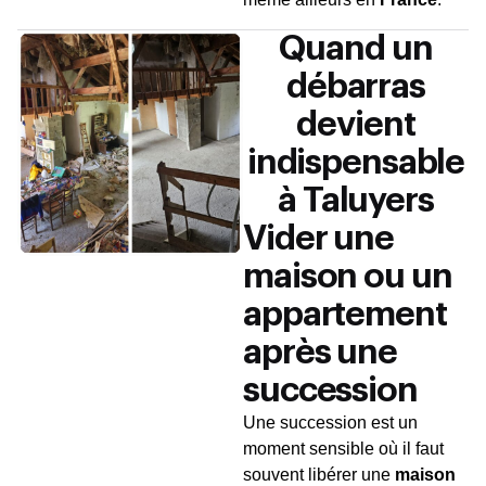
Quand un
débarras
devient
indispensable
à Taluyers
Vider une
maison ou un
appartement
après une
succession
Une succession est un
moment sensible où il faut
souvent libérer une
maison