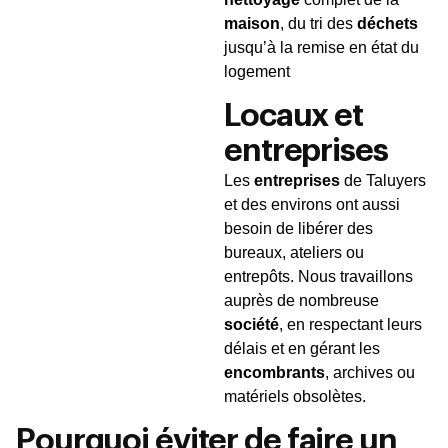
maison
, du tri des
déchets
jusqu’à la remise en état du
logement
Locaux et
entreprises
Les
entreprises
de Taluyers
et des environs ont aussi
besoin de libérer des
bureaux, ateliers ou
entrepôts. Nous travaillons
auprès de nombreuse
société
, en respectant leurs
délais et en gérant les
encombrants
, archives ou
matériels obsolètes.
Pourquoi éviter de faire un