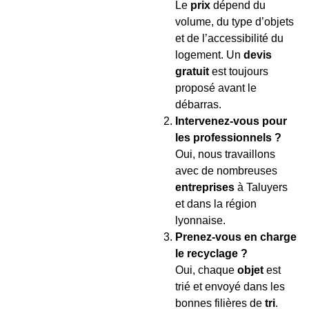
Le
prix
dépend du
volume, du type d’objets
et de l’accessibilité du
logement. Un
devis
gratuit
est toujours
proposé avant le
débarras.
Intervenez-vous pour
les professionnels ?
Oui, nous travaillons
avec de nombreuses
entreprises
à Taluyers
et dans la région
lyonnaise.
Prenez-vous en charge
le recyclage ?
Oui, chaque
objet
est
trié et envoyé dans les
bonnes filières de
tri
.