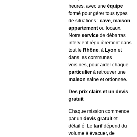
heures, avec une
équipe
formé pour gérer tous types
de situations :
cave
,
maison
,
appartement
ou locaux.
Notre
service
de débarras
intervient régulièrement dans
tout le
Rhône
, à
Lyon
et
dans les communes
voisines, pour aider chaque
particulier
à retrouver une
maison
saine et ordonnée.
Des prix clairs et un devis
gratuit
Chaque mission commence
par un
devis gratuit
et
détaillé. Le
tarif
dépend du
volume à évacuer, de