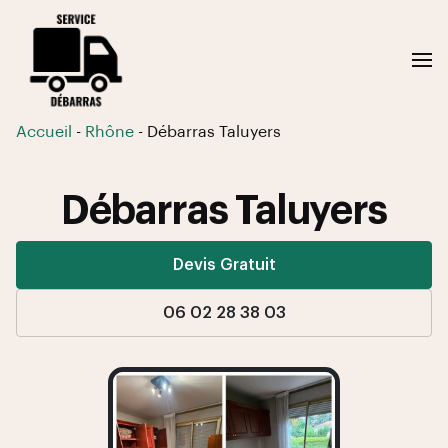
Accueil
-
Rhône
-
Débarras Taluyers
Débarras Taluyers
Devis Gratuit
06 02 28 38 03