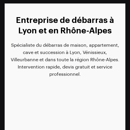
Entreprise de débarras à
Lyon et en Rhône-Alpes
Spécialiste du débarras de maison, appartement,
cave et succession à Lyon, Vénissieux,
Villeurbanne et dans toute la région Rhône-Alpes.
Intervention rapide, devis gratuit et service
professionnel.