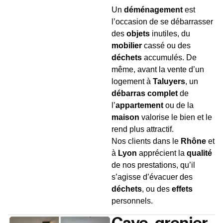
Un
déménagement
est
l’occasion de se débarrasser
des
objets
inutiles, du
mobilier
cassé ou des
déchets
accumulés. De
même, avant la vente d’un
logement à
Taluyers
, un
débarras complet
de
l’
appartement
ou de la
maison
valorise le bien et le
rend plus attractif.
Nos clients dans le
Rhône
et
à
Lyon
apprécient la
qualité
de nos prestations, qu’il
s’agisse d’évacuer des
déchets
, ou des
effets
personnels.