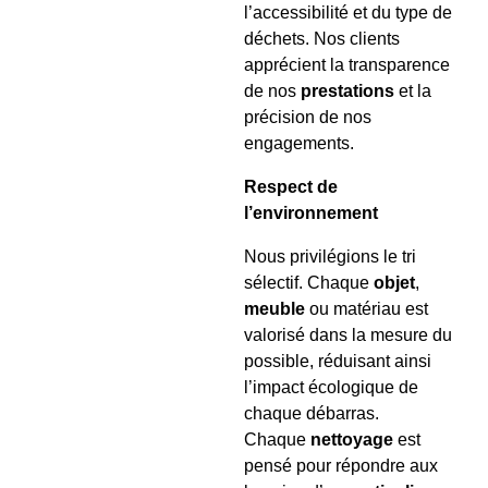
l’accessibilité et du type de
déchets. Nos clients
apprécient la transparence
de nos
prestations
et la
précision de nos
engagements.
Respect de
l’environnement
Nous privilégions le tri
sélectif. Chaque
objet
,
meuble
ou matériau est
valorisé dans la mesure du
possible, réduisant ainsi
l’impact écologique de
chaque débarras.
Chaque
nettoyage
est
pensé pour répondre aux