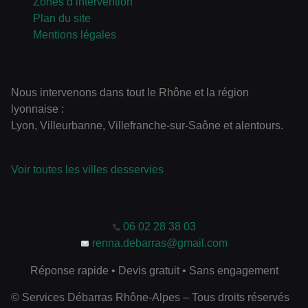
Zones d’intervention
Plan du site
Mentions légales
Zones d’intervention
Nous intervenons dans tout le Rhône et la région
lyonnaise :
Lyon, Villeurbanne, Villefranche-sur-Saône et alentours.
Voir toutes les villes desservies
Contact rapide
06 02 28 38 03
renna.debarras@gmail.com
Réponse rapide • Devis gratuit • Sans engagement
© Services Débarras Rhône-Alpes – Tous droits réservés