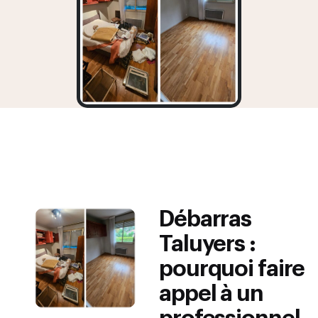
Débarras
Taluyers :
pourquoi faire
appel à un