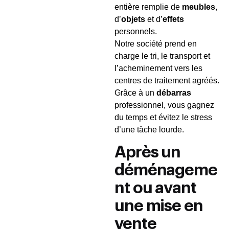
entière remplie de
meubles
,
d’
objets
et d’
effets
personnels.
Notre société prend en
charge le tri, le transport et
l’acheminement vers les
centres de traitement agréés.
Grâce à un
débarras
professionnel, vous gagnez
du temps et évitez le stress
d’une tâche lourde.
Après un
déménageme
nt ou avant
une mise en
vente