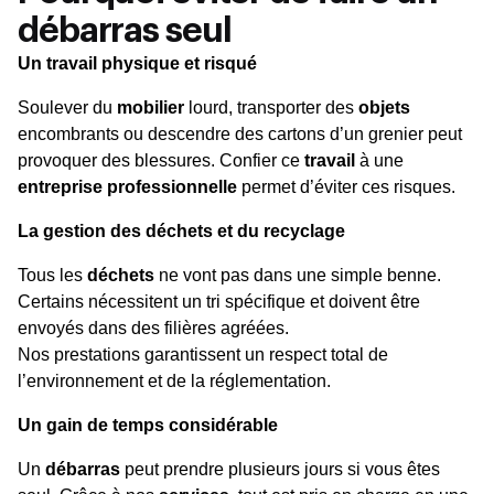
débarras seul
Un travail physique et risqué
Soulever du
mobilier
lourd, transporter des
objets
encombrants ou descendre des cartons d’un grenier peut
provoquer des blessures. Confier ce
travail
à une
entreprise professionnelle
permet d’éviter ces risques.
La gestion des déchets et du recyclage
Tous les
déchets
ne vont pas dans une simple benne.
Certains nécessitent un tri spécifique et doivent être
envoyés dans des filières agréées.
Nos prestations garantissent un respect total de
l’environnement et de la réglementation.
Un gain de temps considérable
Un
débarras
peut prendre plusieurs jours si vous êtes