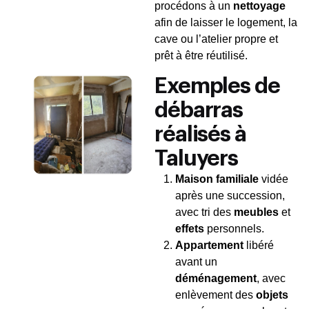
procédons à un
nettoyage
afin de laisser le logement, la
cave ou l’atelier propre et
prêt à être réutilisé.
Exemples de
débarras
réalisés à
Taluyers
Maison familiale
vidée
après une succession,
avec tri des
meubles
et
effets
personnels.
Appartement
libéré
avant un
déménagement
, avec
enlèvement des
objets