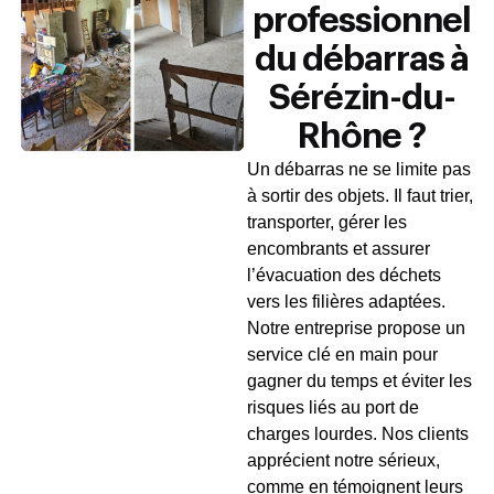
professionnel
du débarras à
Sérézin-du-
Rhône ?
Un débarras ne se limite pas
à sortir des objets. Il faut trier,
transporter, gérer les
encombrants et assurer
l’évacuation des déchets
vers les filières adaptées.
Notre entreprise propose un
service clé en main pour
gagner du temps et éviter les
risques liés au port de
charges lourdes. Nos clients
apprécient notre sérieux,
comme en témoignent leurs