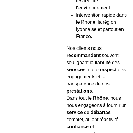
respect de
l’environnement.
Intervention rapide dans
le Rhône, la région
lyonnaise et partout en
France.
Nos clients nous
recommandent
souvent,
soulignant la
fiabilité
des
services
, notre
respect
des
engagements et la
transparence de nos
prestations
.
Dans tout le
Rhône
, nous
nous engageons à fournir un
service
de
débarras
complet, alliant réactivité,
confiance
et