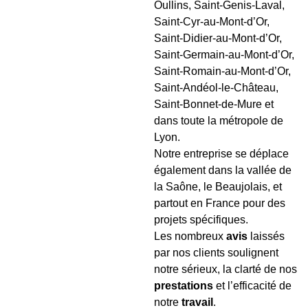
Oullins, Saint-Genis-Laval,
Saint-Cyr-au-Mont-d’Or,
Saint-Didier-au-Mont-d’Or,
Saint-Germain-au-Mont-d’Or,
Saint-Romain-au-Mont-d’Or,
Saint-Andéol-le-Château,
Saint-Bonnet-de-Mure et
dans toute la métropole de
Lyon.
Notre entreprise se déplace
également dans la vallée de
la Saône, le Beaujolais, et
partout en France pour des
projets spécifiques.
Les nombreux
avis
laissés
par nos clients soulignent
notre sérieux, la clarté de nos
prestations
et l’efficacité de
notre
travail
.