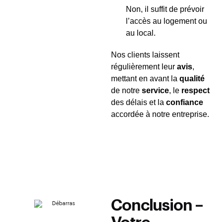
Non, il suffit de prévoir
l’accès au logement ou
au local.
Nos clients laissent
régulièrement leur
avis
,
mettant en avant la
qualité
de notre
service
, le
respect
des délais et la
confiance
accordée à notre entreprise.
Conclusion –