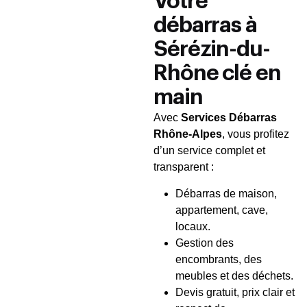
Votre
débarras à
Sérézin-du-
Rhône clé en
main
Avec
Services Débarras
Rhône-Alpes
, vous profitez
d’un service complet et
transparent :
Débarras de maison,
appartement, cave,
locaux.
Gestion des
encombrants, des
meubles et des déchets.
Devis gratuit, prix clair et