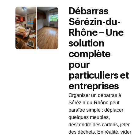
Débarras
Sérézin-du-
Rhône – Une
solution
complète
pour
particuliers et
entreprises
Organiser un débarras à
Sérézin-du-Rhône peut
paraître simple : déplacer
quelques meubles,
descendre des cartons, jeter
des déchets. En réalité, vider