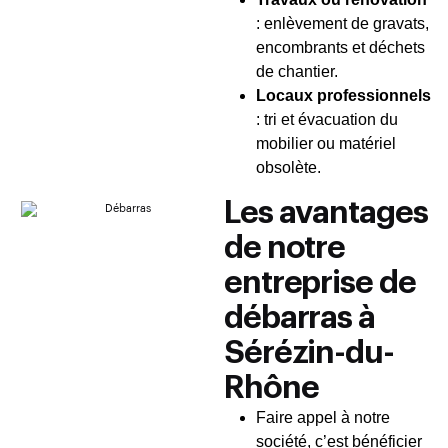
: enlèvement de gravats,
encombrants et déchets
de chantier.
Locaux professionnels
: tri et évacuation du
mobilier ou matériel
obsolète.
Les avantages
de notre
entreprise de
débarras à
Sérézin-du-
Rhône
Faire appel à notre
société, c’est bénéficier