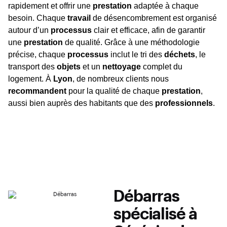
rapidement et offrir une
prestation
adaptée à chaque
besoin. Chaque
travail
de désencombrement est organisé
autour d’un
processus
clair et efficace, afin de garantir
une
prestation
de qualité. Grâce à une méthodologie
précise, chaque
processus
inclut le tri des
déchets
, le
transport des
objets
et un
nettoyage
complet du
logement. À
Lyon
, de nombreux clients nous
recommandent
pour la qualité de chaque
prestation
,
aussi bien auprès des habitants que des
professionnels
.
Débarras
spécialisé à