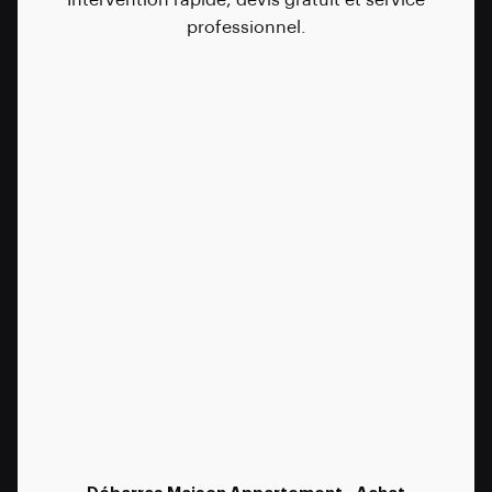
professionnel.