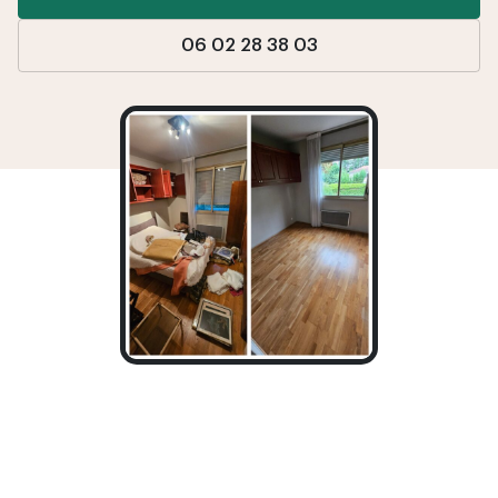
06 02 28 38 03