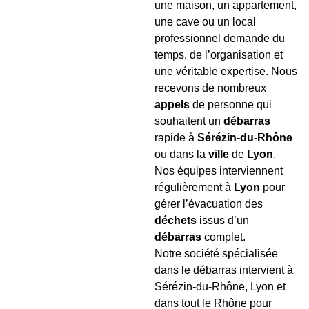
une maison, un appartement,
une cave ou un local
professionnel demande du
temps, de l’organisation et
une véritable expertise. Nous
recevons de nombreux
appels
de personne qui
souhaitent un
débarras
rapide à
Sérézin-du-Rhône
ou dans la
ville
de
Lyon
.
Nos équipes interviennent
régulièrement à
Lyon
pour
gérer l’évacuation des
déchets
issus d’un
débarras
complet.
Notre société spécialisée
dans le débarras intervient à
Sérézin-du-Rhône, Lyon et
dans tout le Rhône pour