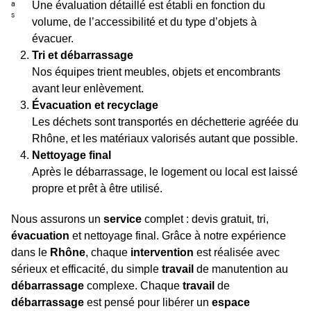
Une évaluation détaillé est établi en fonction du
volume, de l’accessibilité et du type d’objets à
évacuer.
Tri et débarrassage
Nos équipes trient meubles, objets et encombrants
avant leur enlèvement.
Évacuation et recyclage
Les déchets sont transportés en déchetterie agréée du
Rhône, et les matériaux valorisés autant que possible.
Nettoyage final
Après le débarrassage, le logement ou local est laissé
propre et prêt à être utilisé.
Nous assurons un
service
complet : devis gratuit, tri,
évacuation
et nettoyage final. Grâce à notre expérience
dans le
Rhône
, chaque
intervention
est réalisée avec
sérieux et efficacité, du simple
travail
de manutention au
débarrassage
complexe. Chaque
travail
de
débarrassage
est pensé pour libérer un
espace