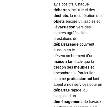
avis positifs. Chaque
débarras
inclut le tri des
déchets
, la récupération des
objets
encore utilisables et
l’
évacuation
vers des
centres agréés. Nos
prestations de
débarrassage
couvrent
aussi bien le
désencombrement d’une
maison familiale
que la
gestion des
meubles
et
encombrants. Particulier
comme
professionnel
font
appel à nos services pour un
débarras
rapide, qu’il
s’agisse d’un
déménagement
, de travaux