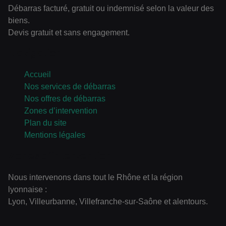
Débarras facturé, gratuit ou indemnisé selon la valeur des
biens.
Devis gratuit et sans engagement.
Navigation
Accueil
Nos services de débarras
Nos offres de débarras
Zones d’intervention
Plan du site
Mentions légales
Zones d’intervention
Nous intervenons dans tout le Rhône et la région
lyonnaise :
Lyon, Villeurbanne, Villefranche-sur-Saône et alentours.