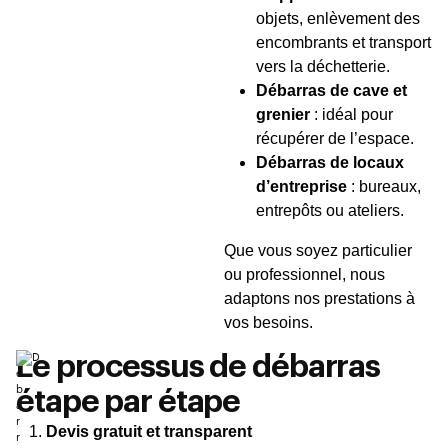
objets, enlèvement des
encombrants et transport
vers la déchetterie.
Débarras de cave et
grenier
: idéal pour
récupérer de l’espace.
Débarras de locaux
d’entreprise
: bureaux,
entrepôts ou ateliers.
Que vous soyez particulier
ou professionnel, nous
adaptons nos prestations à
vos besoins.
Le processus de débarras
étape par étape
Devis gratuit et transparent