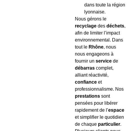
dans toute la région
lyonnaise.
Nous gérons le
recyclage
des
déchets
,
afin de limiter l’impact
environnemental. Dans
tout le
Rhône
, nous
nous engageons à
fournir un
service
de
débarras
complet,
alliant réactivité,
confiance
et
professionnalisme. Nos
prestations
sont
pensées pour libérer
rapidement de l’
espace
et simplifier le quotidien
de chaque
particulier
.