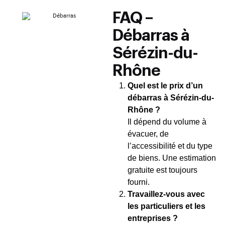
FAQ –
Débarras à
Sérézin-du-
Rhône
Quel est le prix d’un
débarras à Sérézin-du-
Rhône ?
Il dépend du volume à
évacuer, de
l’accessibilité et du type
de biens. Une estimation
gratuite est toujours
fourni.
Travaillez-vous avec
les particuliers et les
entreprises ?