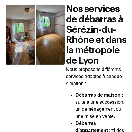
Nos services
de débarras à
Sérézin-du-
Rhône et dans
la métropole
de Lyon
Nous proposons différents
services adaptés à chaque
situation :
Débarras de maison
:
suite à une succession,
un déménagement ou
une mise en vente.
Débarras
d’appartement
: tri des