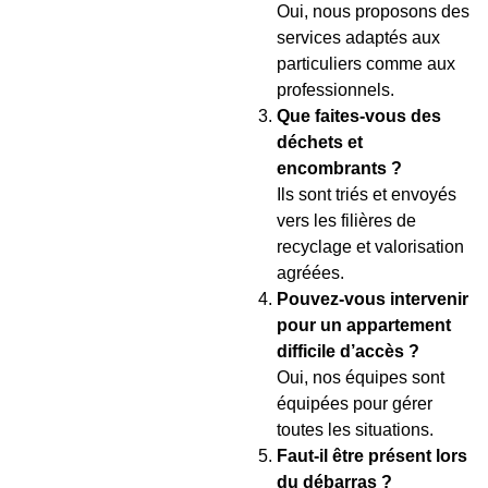
Oui, nous proposons des
services adaptés aux
particuliers comme aux
professionnels.
Que faites-vous des
déchets et
encombrants ?
Ils sont triés et envoyés
vers les filières de
recyclage et valorisation
agréées.
Pouvez-vous intervenir
pour un appartement
difficile d’accès ?
Oui, nos équipes sont
équipées pour gérer
toutes les situations.
Faut-il être présent lors
du débarras ?