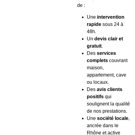
de :
Une
intervention
rapide
sous 24 à
48h.
Un
devis clair et
gratuit
.
Des
services
complets
couvrant
maison,
appartement, cave
ou locaux.
Des
avis clients
positifs
qui
soulignent la qualité
de nos prestations.
Une
société locale
,
ancrée dans le
Rhône et active