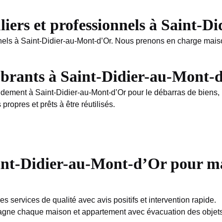
liers et professionnels à Saint-
nels à Saint-Didier-au-Mont-d’Or. Nous prenons en charge mais
brants à Saint-Didier-au-Mont-d
apidement à Saint-Didier-au-Mont-d’Or pour le débarras de biens
propres et prêts à être réutilisés.
Saint-Didier-au-Mont-d’Or pour m
 services de qualité avec avis positifs et intervention rapide.
gne chaque maison et appartement avec évacuation des objets et