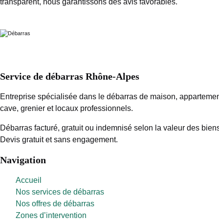
transparent, nous garantissons des avis favorables.
Service de débarras Rhône-Alpes
Entreprise spécialisée dans le débarras de maison, appartemen
cave, grenier et locaux professionnels.
Débarras facturé, gratuit ou indemnisé selon la valeur des biens
Devis gratuit et sans engagement.
Navigation
Accueil
Nos services de débarras
Nos offres de débarras
Zones d’intervention