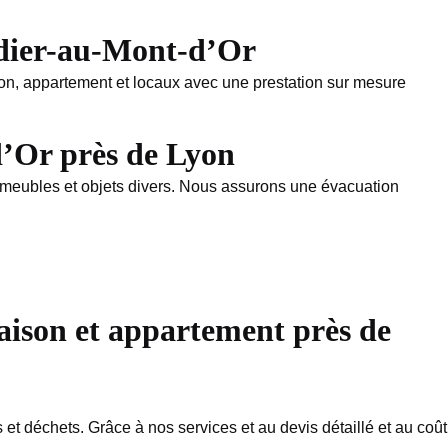
Didier-au-Mont-d’Or
on, appartement et locaux avec une prestation sur mesure
’Or près de Lyon
, meubles et objets divers. Nous assurons une évacuation
aison et appartement près de
 déchets. Grâce à nos services et au devis détaillé et au coût