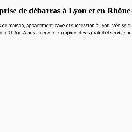
prise de débarras à Lyon et en Rhône
s de maison, appartement, cave et succession à Lyon, Vénissieu
gion Rhône-Alpes. Intervention rapide, devis gratuit et service pr