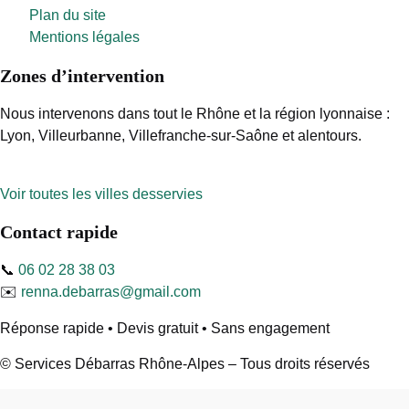
Plan du site
Mentions légales
Zones d’intervention
Nous intervenons dans tout le Rhône et la région lyonnaise :
Lyon, Villeurbanne, Villefranche-sur-Saône et alentours.
Voir toutes les villes desservies
Contact rapide
📞
06 02 28 38 03
✉️
renna.debarras@gmail.com
Réponse rapide • Devis gratuit • Sans engagement
© Services Débarras Rhône-Alpes – Tous droits réservés