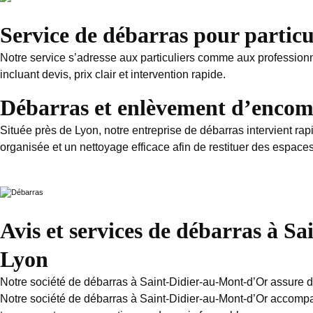
Service de débarras pour particu
Notre service s’adresse aux particuliers comme aux profession
incluant devis, prix clair et intervention rapide.
Débarras et enlèvement d’encom
Située près de Lyon, notre entreprise de débarras intervient r
organisée et un nettoyage efficace afin de restituer des espaces 
Avis et services de débarras à 
Lyon
Notre société de débarras à Saint-Didier-au-Mont-d’Or assure des
Notre société de débarras à Saint-Didier-au-Mont-d’Or accompa