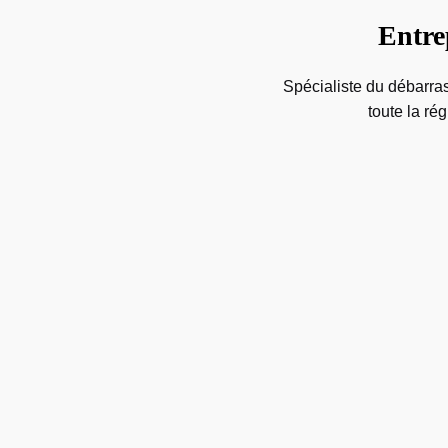
Entre
Spécialiste du débarra
toute la ré