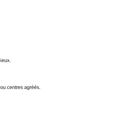
ieux.
 ou centres agréés.