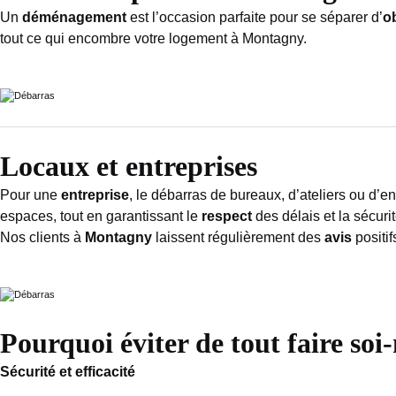
Un
déménagement
est l’occasion parfaite pour se séparer d’
o
tout ce qui encombre votre logement à Montagny.
Locaux et entreprises
Pour une
entreprise
, le débarras de bureaux, d’ateliers ou d’e
espaces, tout en garantissant le
respect
des délais et la sécurit
Nos clients à
Montagny
laissent régulièrement des
avis
positif
Pourquoi éviter de tout faire so
Sécurité et efficacité