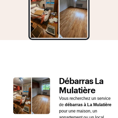
Débarras La
Mulatière
Vous recherchez un service
de
débarras à La Mulatière
pour une maison, un
appartement ou un local