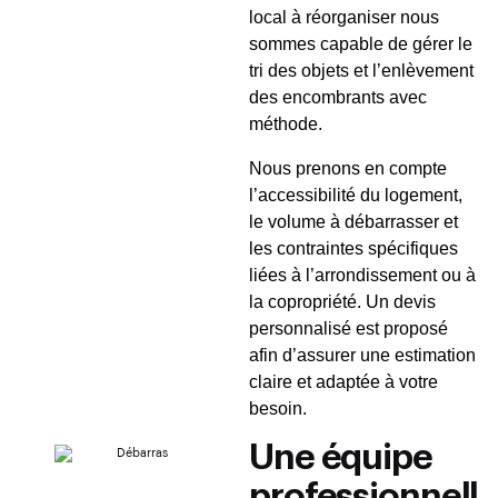
local à réorganiser nous
sommes capable de gérer le
tri des objets et l’enlèvement
des encombrants avec
méthode.
Nous prenons en compte
l’accessibilité du logement,
le volume à débarrasser et
les contraintes spécifiques
liées à l’arrondissement ou à
la copropriété. Un devis
personnalisé est proposé
afin d’assurer une estimation
claire et adaptée à votre
besoin.
Une équipe
professionnell