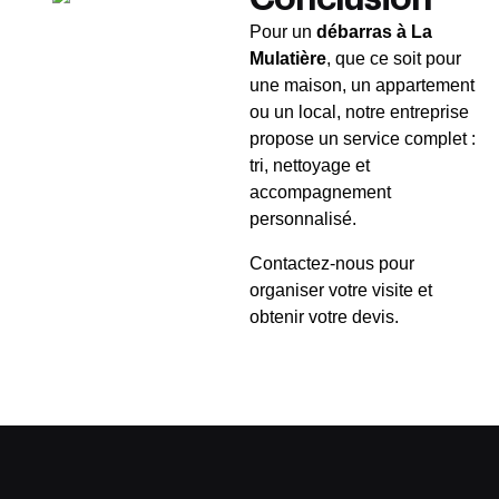
Pour un
débarras à La
Mulatière
, que ce soit pour
une maison, un appartement
ou un local, notre entreprise
propose un service complet :
tri, nettoyage et
accompagnement
personnalisé.
Contactez-nous pour
organiser votre visite et
obtenir votre devis.