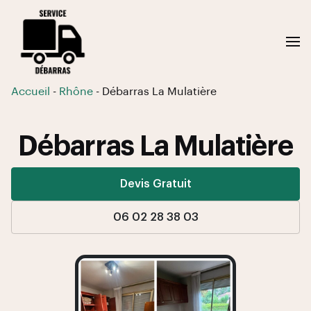
Accueil
-
Rhône
-
Débarras La Mulatière
Débarras La Mulatière
Devis Gratuit
06 02 28 38 03