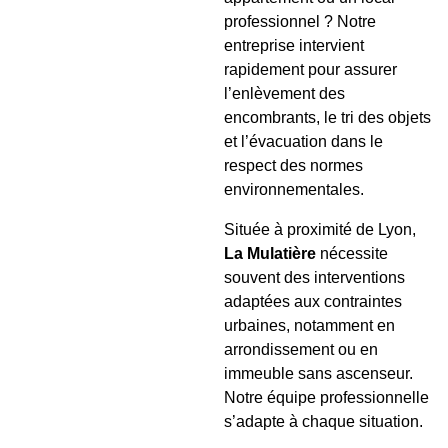
professionnel ? Notre
entreprise intervient
rapidement pour assurer
l’enlèvement des
encombrants, le tri des objets
et l’évacuation dans le
respect des normes
environnementales.
Située à proximité de Lyon,
La Mulatière
nécessite
souvent des interventions
adaptées aux contraintes
urbaines, notamment en
arrondissement ou en
immeuble sans ascenseur.
Notre équipe professionnelle
s’adapte à chaque situation.