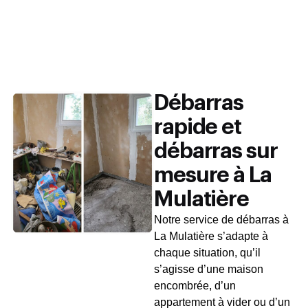
Débarras
rapide et
débarras sur
mesure à La
Mulatière
Notre service de débarras à
La Mulatière s’adapte à
chaque situation, qu’il
s’agisse d’une maison
encombrée, d’un
appartement à vider ou d’un