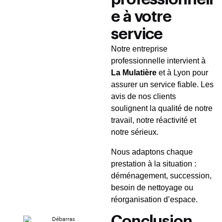
e à votre
service
Notre entreprise
professionnelle intervient à
La Mulatière
et à Lyon pour
assurer un service fiable. Les
avis de nos clients
soulignent la qualité de notre
travail, notre réactivité et
notre sérieux.
Nous adaptons chaque
prestation à la situation :
déménagement, succession,
besoin de nettoyage ou
réorganisation d’espace.
Conclusion