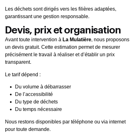
Les déchets sont dirigés vers les filières adaptées,
garantissant une gestion responsable.
Devis, prix et organisation
Avant toute intervention à
La Mulatière
, nous proposons
un devis gratuit. Cette estimation permet de mesurer
précisément le travail à réaliser et d’établir un prix
transparent.
Le tarif dépend :
Du volume à débarrasser
De l’accessibilité
Du type de déchets
Du temps nécessaire
Nous restons disponibles par téléphone ou via internet
pour toute demande.