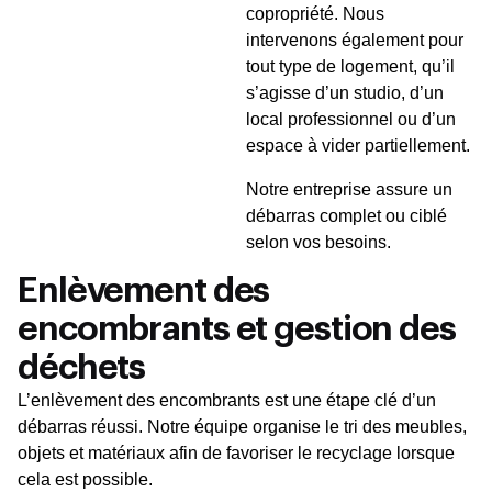
copropriété. Nous
intervenons également pour
tout type de logement, qu’il
s’agisse d’un studio, d’un
local professionnel ou d’un
espace à vider partiellement.
Notre entreprise assure un
débarras complet ou ciblé
selon vos besoins.
Enlèvement des
encombrants et gestion des
déchets
L’enlèvement des encombrants est une étape clé d’un
débarras réussi. Notre équipe organise le tri des meubles,
objets et matériaux afin de favoriser le recyclage lorsque
cela est possible.