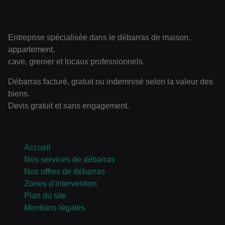
Service de débarras Rhône-Alpes
Entreprise spécialisée dans le débarras de maison,
appartement,
cave, grenier et locaux professionnels.
Débarras facturé, gratuit ou indemnisé selon la valeur des
biens.
Devis gratuit et sans engagement.
Navigation
Accueil
Nos services de débarras
Nos offres de débarras
Zones d’intervention
Plan du site
Mentions légales