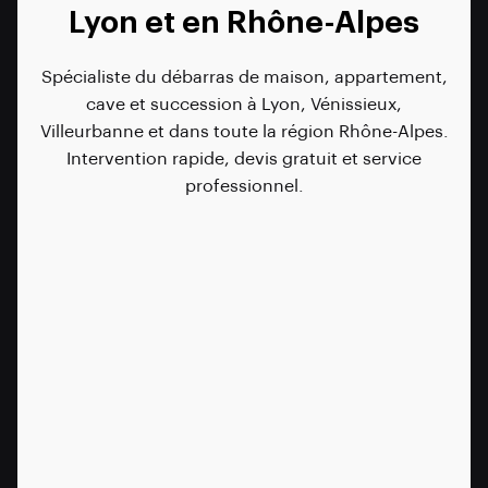
Lyon et en Rhône-Alpes
Spécialiste du débarras de maison, appartement,
cave et succession à Lyon, Vénissieux,
Villeurbanne et dans toute la région Rhône-Alpes.
Intervention rapide, devis gratuit et service
professionnel.