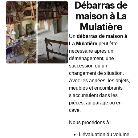
Débarras de
maison à La
Mulatière
Un
débarras de maison à
La Mulatière
peut être
nécessaire après un
déménagement, une
succession ou un
changement de situation.
Avec les années, les objets,
meubles et encombrants
s’accumulent dans les
pièces, au garage ou en
cave.
Nous procédons à :
L’évaluation du volume