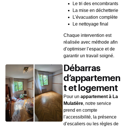
Le tri des encombrants
La mise en déchetterie
L’évacuation complète
Le nettoyage final
Chaque intervention est
réalisée avec méthode afin
d’optimiser l’espace et de
garantir un travail soigné.
Débarras
d’appartemen
t et logement
Pour un
appartement à La
Mulatière
, notre service
prend en compte
l’accessibilité, la présence
d’escaliers ou les règles de