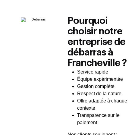
Pourquoi
choisir notre
entreprise de
débarras à
Francheville ?
Service rapide
Équipe expérimentée
Gestion complète
Respect de la nature
Offre adaptée à chaque
contexte
Transparence sur le
paiement
Nos clients soulignent :