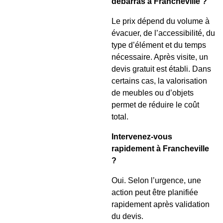
débarras à Francheville ?
Le prix dépend du volume à
évacuer, de l’accessibilité, du
type d’élément et du temps
nécessaire. Après visite, un
devis gratuit est établi. Dans
certains cas, la valorisation
de meubles ou d’objets
permet de réduire le coût
total.
Intervenez-vous
rapidement à Francheville
?
Oui. Selon l’urgence, une
action peut être planifiée
rapidement après validation
du devis.