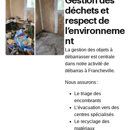
Gestion des
déchets et
respect de
l’environneme
nt
La gestion des objets à
débarrasser est centrale
dans notre activité de
débarras à Francheville.
Nous assurons :
Le triage des
encombrants
L’évacuation vers des
centres spécialisés
Le recyclage des
matériaux