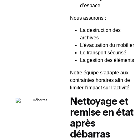
d’espace
Nous assurons :
La destruction des
archives
L’évacuation du mobilier
Le transport sécurisé
La gestion des éléments
Notre équipe s’adapte aux
contraintes horaires afin de
limiter l’impact sur l’activité.
Nettoyage et
remise en état
après
débarras