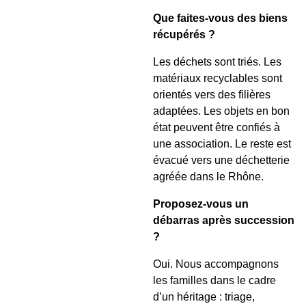
Que faites-vous des biens
récupérés ?
Les déchets sont triés. Les
matériaux recyclables sont
orientés vers des filières
adaptées. Les objets en bon
état peuvent être confiés à
une association. Le reste est
évacué vers une déchetterie
agréée dans le Rhône.
Proposez-vous un
débarras après succession
?
Oui. Nous accompagnons
les familles dans le cadre
d’un héritage : triage,