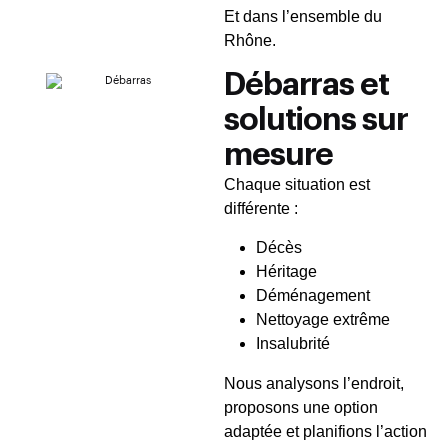
Et dans l’ensemble du
Rhône.
Débarras et
solutions sur
mesure
Chaque situation est
différente :
Décès
Héritage
Déménagement
Nettoyage extrême
Insalubrité
Nous analysons l’endroit,
proposons une option
adaptée et planifions l’action