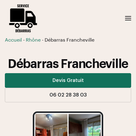
Accueil
-
Rhône
-
Débarras Francheville
Débarras Francheville
Devis Gratuit
06 02 28 38 03