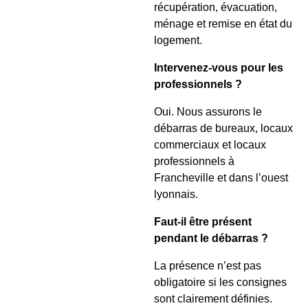
récupération, évacuation,
ménage et remise en état du
logement.
Intervenez-vous pour les
professionnels ?
Oui. Nous assurons le
débarras de bureaux, locaux
commerciaux et locaux
professionnels à
Francheville et dans l’ouest
lyonnais.
Faut-il être présent
pendant le débarras ?
La présence n’est pas
obligatoire si les consignes
sont clairement définies.