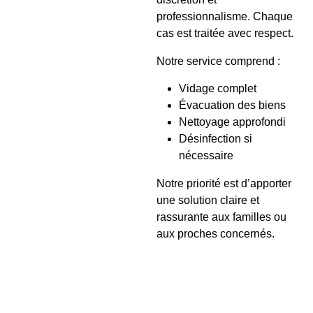
professionnalisme. Chaque
cas est traitée avec respect.
Notre service comprend :
Vidage complet
Évacuation des biens
Nettoyage approfondi
Désinfection si
nécessaire
Notre priorité est d’apporter
une solution claire et
rassurante aux familles ou
aux proches concernés.