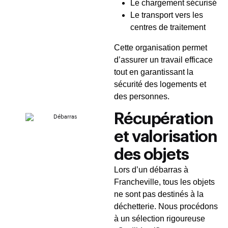
Le chargement sécurisé
Le transport vers les
centres de traitement
Cette organisation permet
d’assurer un travail efficace
tout en garantissant la
sécurité des logements et
des personnes.
Récupération
et valorisation
des objets
Lors d’un débarras à
Francheville, tous les objets
ne sont pas destinés à la
déchetterie. Nous procédons
à un sélection rigoureuse