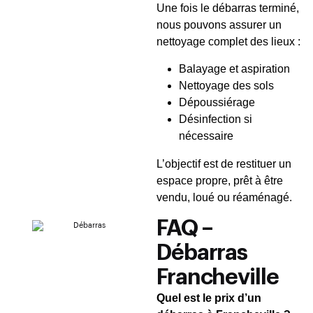
Une fois le débarras terminé,
nous pouvons assurer un
nettoyage complet des lieux :
Balayage et aspiration
Nettoyage des sols
Dépoussiérage
Désinfection si
nécessaire
L’objectif est de restituer un
espace propre, prêt à être
vendu, loué ou réaménagé.
FAQ –
Débarras
Francheville
Quel est le prix d’un