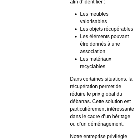
afin d’identifier :
Les meubles
valorisables
Les objets récupérables
Les éléments pouvant
être donnés à une
association
Les matériaux
recyclables
Dans certaines situations, la
récupération permet de
réduire le prix global du
débarras. Cette solution est
particulièrement intéressante
dans le cadre d’un héritage
ou d’un déménagement.
Notre entreprise privilégie