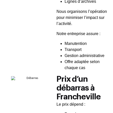
Lignes d’archives
Nous organisons l’opération
pour minimiser l’impact sur
l’activité.
Notre entreprise assure :
Manutention
Transport
Gestion administrative
Offre adaptée selon
chaque cas
Prix d’un
débarras à
Francheville
Le prix dépend :