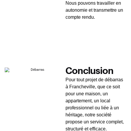
Nous pouvons travailler en
autonomie et transmettre un
compte rendu.
Conclusion
Pour tout projet de débarras
à Francheville, que ce soit
pour une maison, un
appartement, un local
professionnel ou liée à un
héritage, notre société
propose un service complet,
structuré et efficace.