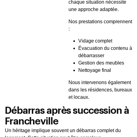
chaque situation nécessite
une approche adaptée.
Nos prestations comprennent
:
Vidage complet
Évacuation du contenu à
débarrasser
Gestion des meubles
Nettoyage final
Nous intervenons également
dans les résidences, bureaux
et locaux.
Débarras après succession à
Francheville
Un héritage implique souvent un débarras complet du