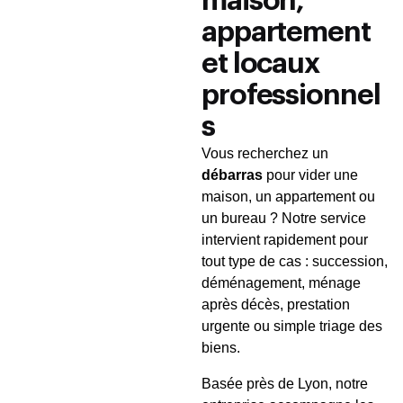
maison,
appartement
et locaux
professionnel
s
Vous recherchez un
débarras
pour vider une
maison, un appartement ou
un bureau ? Notre service
intervient rapidement pour
tout type de cas : succession,
déménagement, ménage
après décès, prestation
urgente ou simple triage des
biens.
Basée près de Lyon, notre