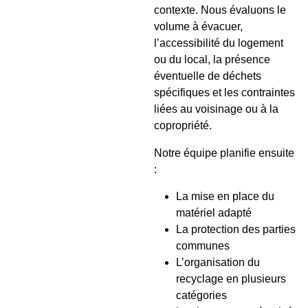
contexte. Nous évaluons le
volume à évacuer,
l’accessibilité du logement
ou du local, la présence
éventuelle de déchets
spécifiques et les contraintes
liées au voisinage ou à la
copropriété.
Notre équipe planifie ensuite
:
La mise en place du
matériel adapté
La protection des parties
communes
L’organisation du
recyclage en plusieurs
catégories