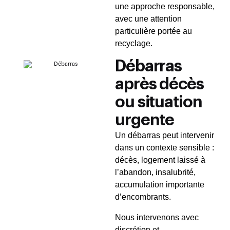
une approche responsable,
avec une attention
particulière portée au
recyclage.
Débarras
après décès
ou situation
urgente
Un débarras peut intervenir
dans un contexte sensible :
décès, logement laissé à
l’abandon, insalubrité,
accumulation importante
d’encombrants.
Nous intervenons avec
discrétion et