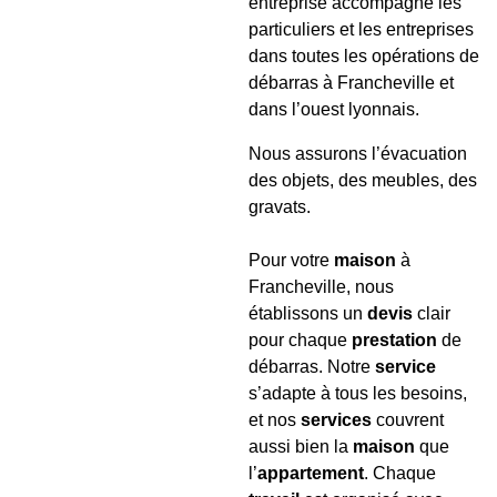
entreprise accompagne les
particuliers et les entreprises
dans toutes les opérations de
débarras à Francheville et
dans l’ouest lyonnais.
Nous assurons l’évacuation
des objets, des meubles, des
gravats.
Pour votre
maison
à
Francheville, nous
établissons un
devis
clair
pour chaque
prestation
de
débarras. Notre
service
s’adapte à tous les besoins,
et nos
services
couvrent
aussi bien la
maison
que
l’
appartement
. Chaque