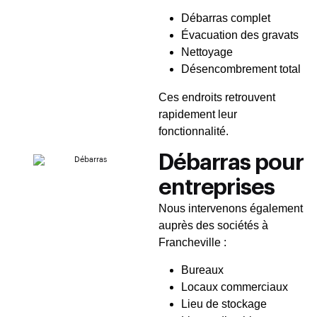
Débarras complet
Évacuation des gravats
Nettoyage
Désencombrement total
Ces endroits retrouvent
rapidement leur
fonctionnalité.
Débarras pour
entreprises
Nous intervenons également
auprès des sociétés à
Francheville :
Bureaux
Locaux commerciaux
Lieu de stockage