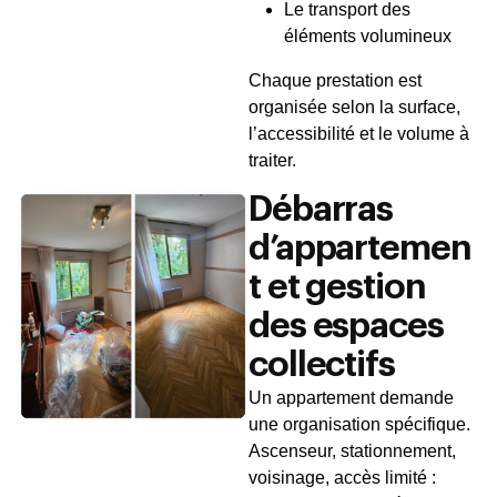
Le transport des
éléments volumineux
Chaque prestation est
organisée selon la surface,
l’accessibilité et le volume à
traiter.
Débarras
d’appartemen
t et gestion
des espaces
collectifs
Un appartement demande
une organisation spécifique.
Ascenseur, stationnement,
voisinage, accès limité :