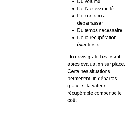
Du volume
De l’accessibilité
Du contenu à
débarrasser
Du temps nécessaire
De la récupération
éventuelle
Un devis gratuit est établi
après évaluation sur place.
Certaines situations
permettent un débarras
gratuit si la valeur
récupérable compense le
coût.