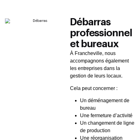
Débarras
professionnel
et bureaux
À Francheville, nous
accompagnons également
les entreprises dans la
gestion de leurs locaux.
Cela peut concerner :
Un déménagement de
bureau
Une fermeture d’activité
Un changement de ligne
de production
Une réorganisation