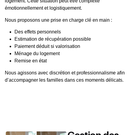
logement. Cette situation peut être complexe
émotionnellement et logistiquement.
Nous proposons une prise en charge clé en main :
Des effets personnels
Estimation de récupération possible
Paiement déduit si valorisation
Ménage du logement
Remise en état
Nous agissons avec discrétion et professionnalisme afin
d’accompagner les familles dans ces moments délicats.