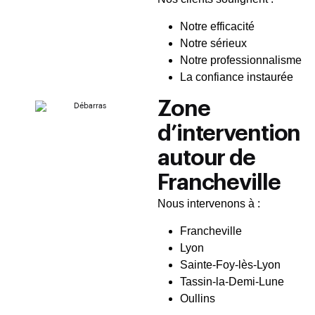
Notre efficacité
Notre sérieux
Notre professionnalisme
La confiance instaurée
Zone
d’intervention
autour de
Francheville
Nous intervenons à :
Francheville
Lyon
Sainte-Foy-lès-Lyon
Tassin-la-Demi-Lune
Oullins