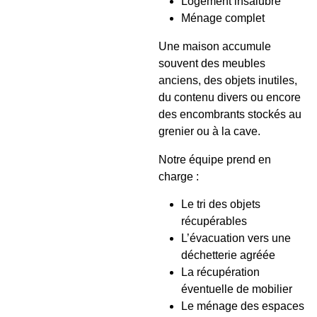
Logement insalubre
Ménage complet
Une maison accumule
souvent des meubles
anciens, des objets inutiles,
du contenu divers ou encore
des encombrants stockés au
grenier ou à la cave.
Notre équipe prend en
charge :
Le tri des objets
récupérables
L’évacuation vers une
déchetterie agréée
La récupération
éventuelle de mobilier
Le ménage des espaces