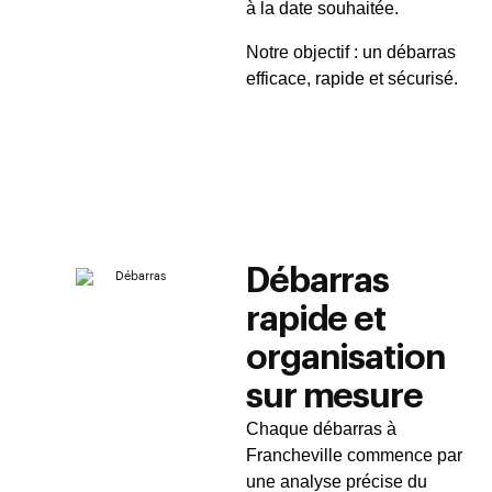
à la date souhaitée.
Notre objectif : un débarras
efficace, rapide et sécurisé.
Débarras
rapide et
organisation
sur mesure
Chaque débarras à
Francheville commence par
une analyse précise du