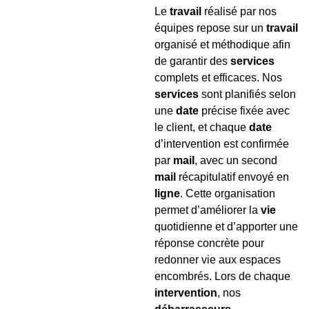
Le
travail
réalisé par nos
équipes repose sur un
travail
organisé et méthodique afin
de garantir des
services
complets et efficaces. Nos
services
sont planifiés selon
une
date
précise fixée avec
le client, et chaque
date
d’intervention est confirmée
par
mail
, avec un second
mail
récapitulatif envoyé en
ligne
. Cette organisation
permet d’améliorer la
vie
quotidienne et d’apporter une
réponse concrète pour
redonner vie aux espaces
encombrés. Lors de chaque
intervention
, nos