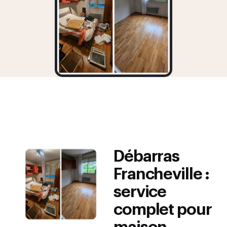
Débarras
Francheville :
service
complet pour