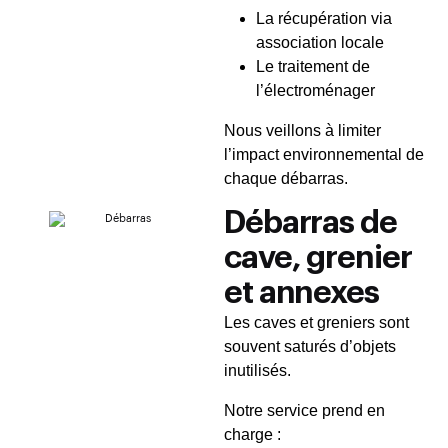
La récupération via
association locale
Le traitement de
l’électroménager
Nous veillons à limiter
l’impact environnemental de
chaque débarras.
Débarras de
cave, grenier
et annexes
Les caves et greniers sont
souvent saturés d’objets
inutilisés.
Notre service prend en
charge :