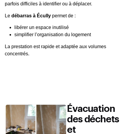
parfois difficiles à identifier ou à déplacer.
Le
débarras à Écully
permet de :
libérer un espace inutilisé
simplifier l’organisation du logement
La prestation est rapide et adaptée aux volumes
concentrés.
Évacuation
des déchets
et