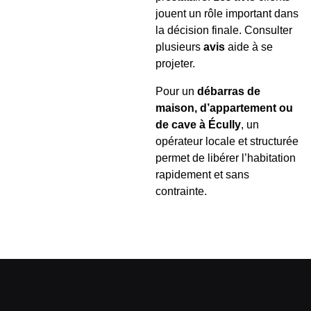
jouent un rôle important dans
la décision finale. Consulter
plusieurs
avis
aide à se
projeter.
Pour un
débarras de
maison, d’appartement ou
de cave à Écully
, un
opérateur locale et structurée
permet de libérer l’habitation
rapidement et sans
contrainte.