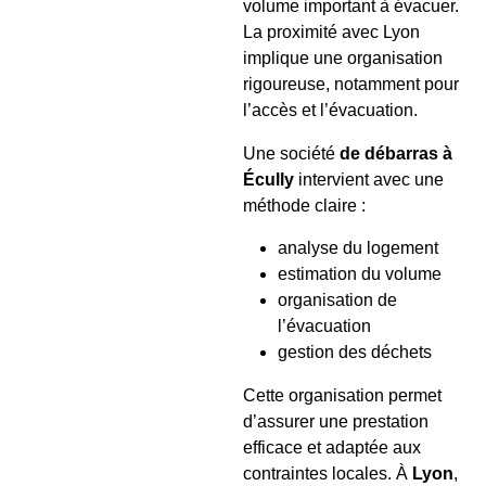
volume important à évacuer.
La proximité avec Lyon
implique une organisation
rigoureuse, notamment pour
l’accès et l’évacuation.
Une société
de débarras à
Écully
intervient avec une
méthode claire :
analyse du logement
estimation du volume
organisation de
l’évacuation
gestion des déchets
Cette organisation permet
d’assurer une prestation
efficace et adaptée aux
contraintes locales. À
Lyon
,