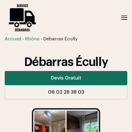
Accueil
-
Rhône
-
Débarras Écully
Débarras Écully
Devis Gratuit
06 02 28 38 03