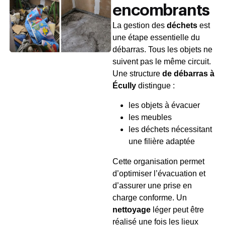
encombrants
La gestion des
déchets
est
une étape essentielle du
débarras. Tous les objets ne
suivent pas le même circuit.
Une structure
de débarras à
Écully
distingue :
les objets à évacuer
les meubles
les déchets nécessitant
une filière adaptée
Cette organisation permet
d’optimiser l’évacuation et
d’assurer une prise en
charge conforme. Un
nettoyage
léger peut être
réalisé une fois les lieux