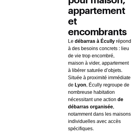
pour maison,
appartement
et
encombrants
Le
débarras à Écully
répond
à des besoins concrets : lieu
de vie trop encombré,
maison à vider, appartement
à libérer saturée d’objets.
Située à proximité immédiate
de
Lyon
, Écully regroupe de
nombreuse habitation
nécessitant une action
de
débarras organisée
,
notamment dans les maisons
individuelles avec accès
spécifiques.