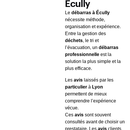
Écully
Le
débarras à Écully
nécessite méthode,
organisation et expérience.
Entre la gestion des
déchets
, le tri et
l’évacuation, un
débarras
professionnelle
est la
solution la plus simple et la
plus efficace.
Les
avis
laissés par les
particulier
à
Lyon
permettent de mieux
comprendre l’expérience
vécue.
Ces
avis
sont souvent
consultés avant de choisir un
prestataire. Les
avis
clients