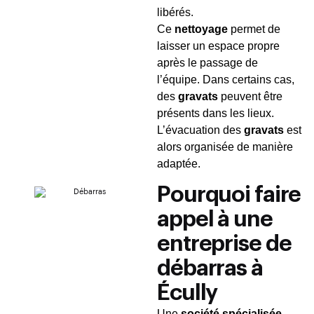
libérés.
Ce
nettoyage
permet de
laisser un espace propre
après le passage de
l’équipe. Dans certains cas,
des
gravats
peuvent être
présents dans les lieux.
L’évacuation des
gravats
est
alors organisée de manière
adaptée.
Pourquoi faire
appel à une
entreprise de
débarras à
Écully
Une
société spécialisée