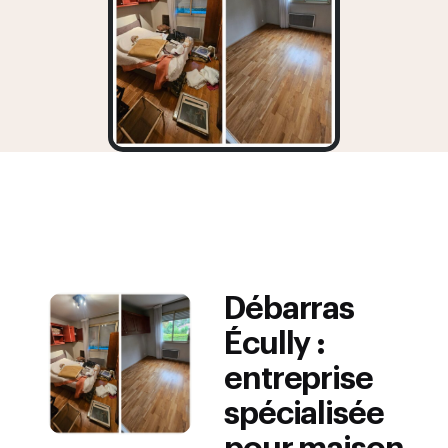
Débarras
Écully :
entreprise
spécialisée