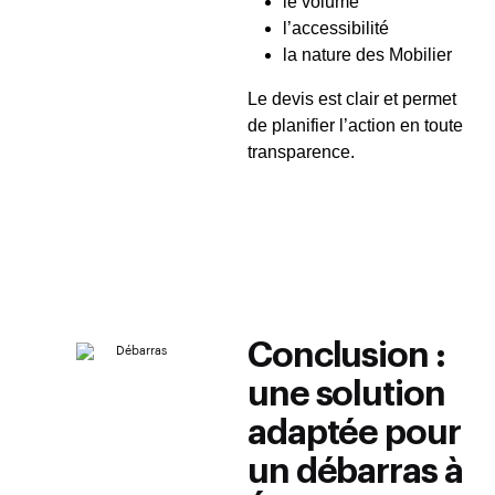
le volume
l’accessibilité
la nature des Mobilier
Le devis est clair et permet
de planifier l’action en toute
transparence.
Conclusion :
une solution
adaptée pour
un débarras à