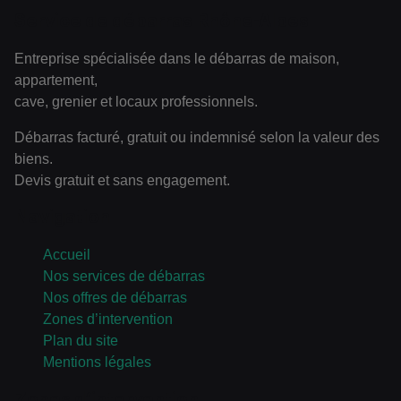
Service de débarras Rhône-Alpes
Entreprise spécialisée dans le débarras de maison,
appartement,
cave, grenier et locaux professionnels.
Débarras facturé, gratuit ou indemnisé selon la valeur des
biens.
Devis gratuit et sans engagement.
Navigation
Accueil
Nos services de débarras
Nos offres de débarras
Zones d’intervention
Plan du site
Mentions légales
Zones d’intervention