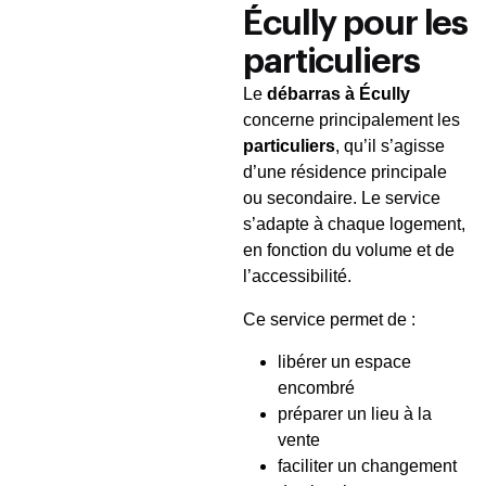
Écully pour les
particuliers
Le
débarras à Écully
concerne principalement les
particuliers
, qu’il s’agisse
d’une résidence principale
ou secondaire. Le service
s’adapte à chaque logement,
en fonction du volume et de
l’accessibilité.
Ce service permet de :
libérer un espace
encombré
préparer un lieu à la
vente
faciliter un changement