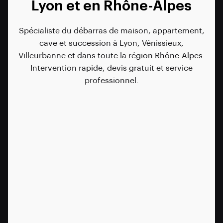
Lyon et en Rhône-Alpes
Spécialiste du débarras de maison, appartement,
cave et succession à Lyon, Vénissieux,
Villeurbanne et dans toute la région Rhône-Alpes.
Intervention rapide, devis gratuit et service
professionnel.