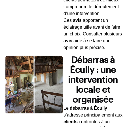
comprendre le déroulement
d’une intervention.
Ces
avis
apportent un
éclairage utile avant de faire
un choix. Consulter plusieurs
avis
aide à se faire une
opinion plus précise.
Débarras à
Écully : une
intervention
locale et
organisée
Le
débarras à Écully
s’adresse principalement aux
clients
confrontés à un