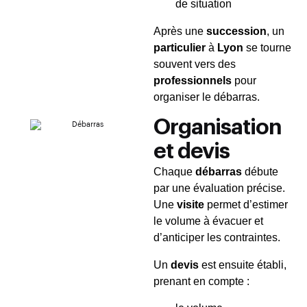
de situation
Après une
succession
, un
particulier
à
Lyon
se tourne
souvent vers des
professionnels
pour
organiser le débarras.
Organisation
et devis
Chaque
débarras
débute
par une évaluation précise.
Une
visite
permet d’estimer
le volume à évacuer et
d’anticiper les contraintes.
Un
devis
est ensuite établi,
prenant en compte :