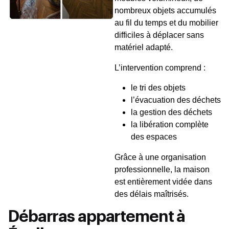
nombreux objets accumulés
au fil du temps et du mobilier
difficiles à déplacer sans
matériel adapté.
L’intervention comprend :
le tri des objets
l’évacuation des déchets
la gestion des déchets
la libération complète
des espaces
Grâce à une organisation
professionnelle, la maison
est entièrement vidée dans
des délais maîtrisés.
Débarras appartement à