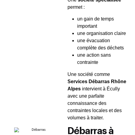
permet :
un gain de temps
important
une organisation claire
une évacuation
complète des déchets
une action sans
contrainte
Une société comme
Services Débarras Rhône
Alpes
intervient à Écully
avec une parfaite
connaissance des
contraintes locales et des
volumes à traiter.
Débarras à