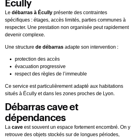
Écully
Le
débarras à Écully
présente des contraintes
spécifiques : étages, accès limités, parties communes à
respecter. Une prestation non organisée peut rapidement
devenir complexe.
Une structure
de débarras
adapte son intervention :
protection des accès
évacuation progressive
respect des règles de l’immeuble
Ce service est particulièrement adapté aux habitations
situés à Écully et dans les zones proches de Lyon.
Débarras cave et
dépendances
La
cave
est souvent un espace fortement encombré. On y
retrouve des objets stockés sur de longues périodes,