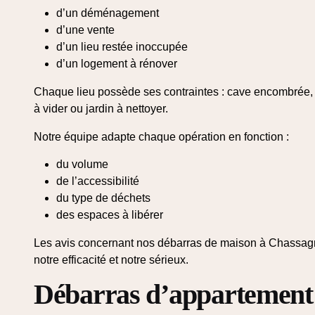
d’un déménagement
d’une vente
d’un lieu restée inoccupée
d’un logement à rénover
Chaque lieu possède ses contraintes : cave encombrée, g
à vider ou jardin à nettoyer.
Notre équipe adapte chaque opération en fonction :
du volume
de l’accessibilité
du type de déchets
des espaces à libérer
Les avis concernant nos débarras de maison à Chassagn
notre efficacité et notre sérieux.
Débarras d’appartement 