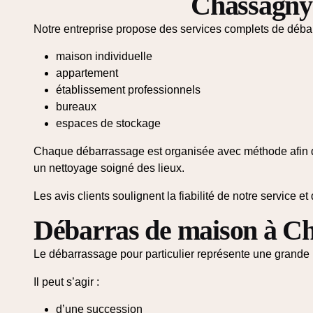
Chassagny
Notre entreprise propose des services complets de déba
maison individuelle
appartement
établissement professionnels
bureaux
espaces de stockage
Chaque débarrassage est organisée avec méthode afin d’
un nettoyage soigné des lieux.
Les avis clients soulignent la fiabilité de notre service et
Débarras de maison à C
Le débarrassage pour particulier représente une grande 
Il peut s’agir :
d’une succession