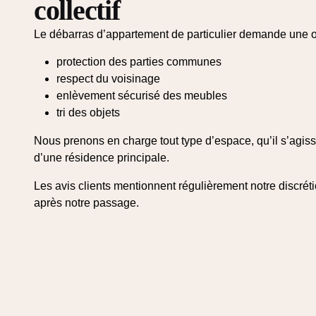
collectif
Le débarras d’appartement de particulier demande une or
protection des parties communes
respect du voisinage
enlèvement sécurisé des meubles
tri des objets
Nous prenons en charge tout type d’espace, qu’il s’agiss
d’une résidence principale.
Les avis clients mentionnent régulièrement notre discrét
après notre passage.