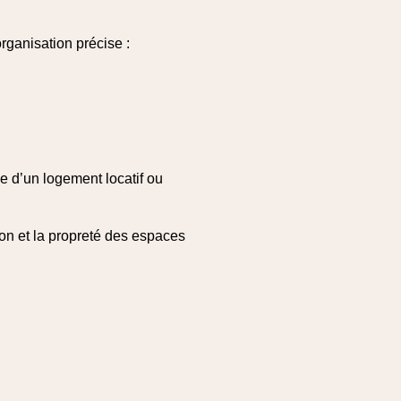
ganisation précise :
e d’un logement locatif ou
ion et la propreté des espaces